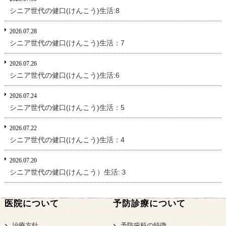
シニア世代の健口(けんこう)生活:8
2026.07.28
シニア世代の健口(けんこう)生活：7
2026.07.26
シニア世代の健口(けんこう)生活:6
2026.07.24
シニア世代の健口(けんこう)生活：5
2026.07.22
シニア世代の健口(けんこう)生活：4
2026.07.20
シニア世代の健口(けんこう）生活:３
医院について
予防診療について
治療方針
予防歯科の特徴