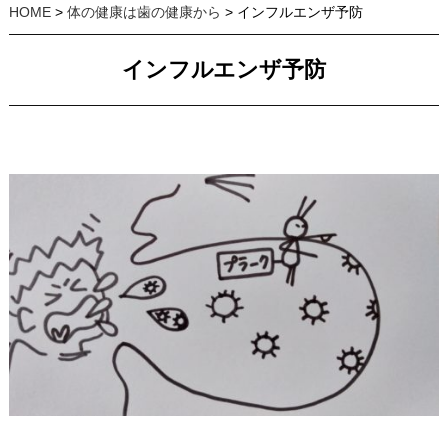
HOME
>
体の健康は歯の健康から
> インフルエンザ予防
インフルエンザ予防