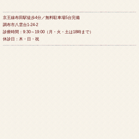
京王線布田駅徒歩4分／無料駐車場5台完備
調布市八雲台1-24-2
診療時間：9:30～19:00（月・火・土は18時まで）
休診日：木・日・祝