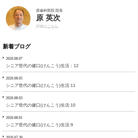
原歯科医院 院長
原 英次
詳細は
こちら
新着ブログ
2026.08.07
シニア世代の健口(けんこう)生活：12
2026.08.05
シニア世代の健口(けんこう)生活:11
2026.08.03
シニア世代の健口(けんこう)生活:10
2026.08.01
シニア世代の健口(けんこう)生活:9
2026.07.30