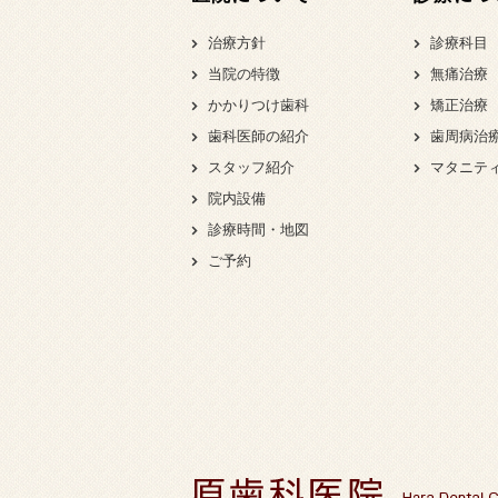
治療方針
診療科目
当院の特徴
無痛治療
かかりつけ歯科
矯正治療
歯科医師の紹介
歯周病治
スタッフ紹介
マタニテ
院内設備
診療時間・地図
ご予約