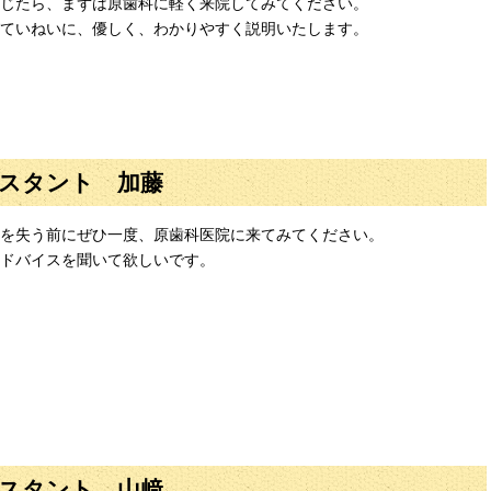
じたら、まずは原歯科に軽く来院してみてください。
ていねいに、優しく、わかりやすく説明いたします。
スタント 加藤
を失う前にぜひ一度、原歯科医院に来てみてください。
ドバイスを聞いて欲しいです。
スタント 山﨑