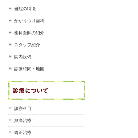
当院の特徴
かかりつけ歯科
歯科医師の紹介
スタッフ紹介
院内設備
診療時間・地図
診療科目
無痛治療
矯正治療