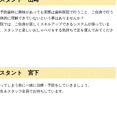
予防歯科に興味があっても実際は歯科医院で行うこと、ご自身で行う
体的に理解できていないという事はありませんか？
院では、ご自身が楽しくスキルアップできるシステムが揃っていま
、スタッフと楽しいおしゃべりをする気持ちで足を運んでみてくださ
スタント 宮下
ってしまう前に一緒に治療・予防をしていきましょう。
生＆スタッフ全員でお待ちしています。