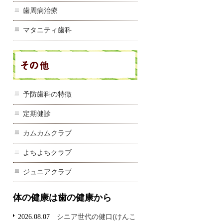
歯周病治療
マタニティ歯科
予防歯科の特徴
定期健診
カムカムクラブ
よちよちクラブ
ジュニアクラブ
体の健康は歯の健康から
シニア世代の健口(けんこ
2026.08.07