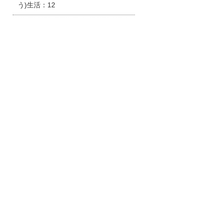
う)生活：12