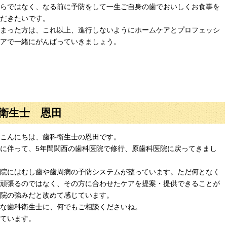
らではなく、なる前に予防をして一生ご自身の歯でおいしくお食事を
だきたいです。
まった方は、これ以上、進行しないようにホームケアとプロフェッシ
アで一緒にがんばっていきましょう。
衛生士 恩田
こんにちは、歯科衛生士の恩田です。
に伴って、5年間関西の歯科医院で修行、原歯科医院に戻ってきまし
院にはむし歯や歯周病の予防システムが整っています。ただ何となく
頑張るのではなく、その方に合わせたケアを提案・提供できることが
院の強みだと改めて感じています。
な歯科衛生士に、何でもご相談くださいね。
ています。