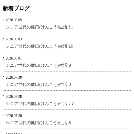
新着ブログ
2026.08.05
シニア世代の健口(けんこう)生活:11
2026.08.03
シニア世代の健口(けんこう)生活:10
2026.08.01
シニア世代の健口(けんこう)生活:9
2026.07.30
シニア世代の健口(けんこう)生活:8
2026.07.28
シニア世代の健口(けんこう)生活：7
2026.07.26
シニア世代の健口(けんこう)生活:6