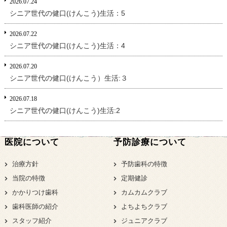
2026.07.24
シニア世代の健口(けんこう)生活：5
2026.07.22
シニア世代の健口(けんこう)生活：4
2026.07.20
シニア世代の健口(けんこう）生活:３
2026.07.18
シニア世代の健口(けんこう)生活:2
医院について
予防診療について
治療方針
予防歯科の特徴
当院の特徴
定期健診
かかりつけ歯科
カムカムクラブ
歯科医師の紹介
よちよちクラブ
スタッフ紹介
ジュニアクラブ