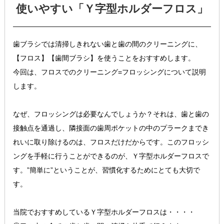
使いやすい「Ｙ字型ホルダーフロス」
歯ブラシでは清掃しきれない歯と歯の間のクリーニングに、
【フロス】【歯間ブラシ】を使うことをおすすめします。
今回は、フロスでのクリーニング=フロッシングについて説明
します。
なぜ、フロッシングは必要なんでしょうか？それは、歯と歯の
接触点を通過し、隣接面の歯周ポケットの中のプラークまでき
れいに取り除けるのは、フロスだけだからです。このフロッシ
ングを手軽に行うことができるのが、Ｙ字型ホルダーフロスで
す。”簡単に”ということが、習慣化するためにとても大切で
す。
当院でおすすめしているＹ字型ホルダーフロスは・・・・