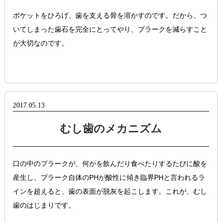
ポケットをひろげ、歯を支える骨を溶かすのです。だから、つ
いてしまった歯石を完全にとってやり、プラークを減らすこと
が大切なのです。
2017.05.13
むし歯のメカニズム
口の中のプラークが、何かを飲んだり食べたりするたびに酸を
産生し、プラーク自体のPHが酸性に傾き臨界PHと言われるラ
インを超えると、歯の表面が脱灰を起こします。これが、むし
歯のはじまりです。