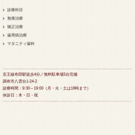
診療科目
無痛治療
矯正治療
歯周病治療
マタニティ歯科
京王線布田駅徒歩4分／無料駐車場5台完備
調布市八雲台1-24-2
診療時間：9:30～19:00（月・火・土は18時まで）
休診日：木・日・祝