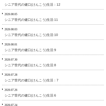
シニア世代の健口(けんこう)生活：12
2026.08.05
シニア世代の健口(けんこう)生活:11
2026.08.03
シニア世代の健口(けんこう)生活:10
2026.08.01
シニア世代の健口(けんこう)生活:9
2026.07.30
シニア世代の健口(けんこう)生活:8
2026.07.28
シニア世代の健口(けんこう)生活：7
2026.07.26
シニア世代の健口(けんこう)生活:6
2026.07.24