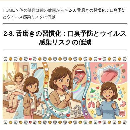
HOME
>
体の健康は歯の健康から
> 2-8. 舌磨きの習慣化：口臭予防
とウイルス感染リスクの低減
2-8. 舌磨きの習慣化：口臭予防とウイルス
感染リスクの低減