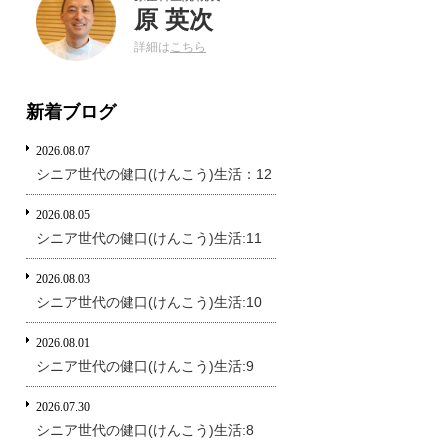
原 英次
詳細は
こちら
新着ブログ
2026.08.07
シニア世代の健口(けんこう)生活：12
2026.08.05
シニア世代の健口(けんこう)生活:11
2026.08.03
シニア世代の健口(けんこう)生活:10
2026.08.01
シニア世代の健口(けんこう)生活:9
2026.07.30
シニア世代の健口(けんこう)生活:8