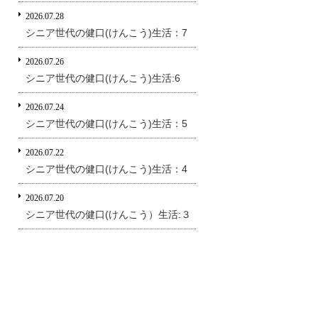
2026.07.28
シニア世代の健口(けんこう)生活：7
2026.07.26
シニア世代の健口(けんこう)生活:6
2026.07.24
シニア世代の健口(けんこう)生活：5
2026.07.22
シニア世代の健口(けんこう)生活：4
2026.07.20
シニア世代の健口(けんこう）生活:３