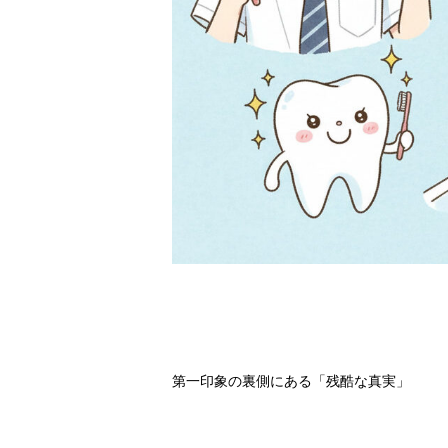
第一印象の裏側にある「残酷な真実」