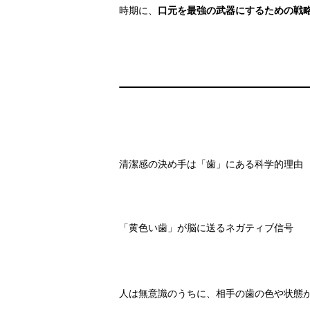
時期に、
口元を最強の武器にするための戦
清潔感の決め手は「歯」にある科学的理由
「黄色い歯」が脳に送るネガティブ信号
人は無意識のうちに、相手の歯の色や状態