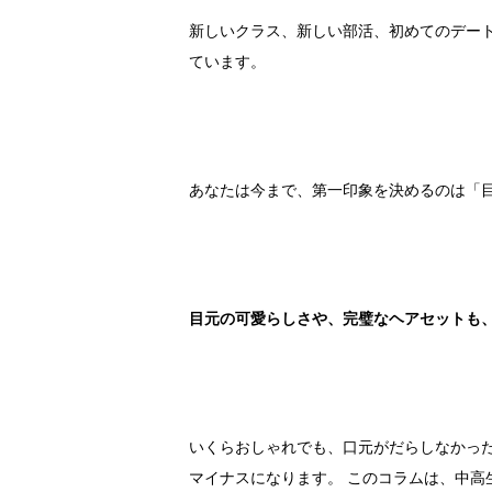
新しいクラス、新しい部活、初めてのデート
ています。
あなたは今まで、第一印象を決めるのは「
目元の可愛らしさや、完璧なヘアセットも
いくらおしゃれでも、口元がだらしなかっ
マイナスになります。 このコラムは、中高