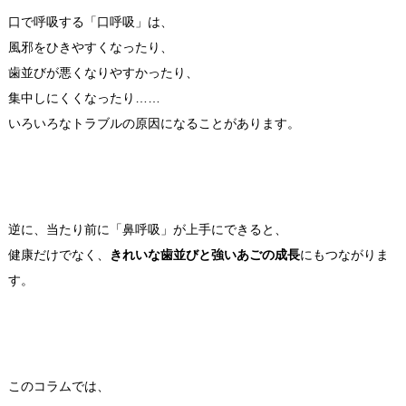
口で呼吸する「口呼吸」は、
風邪をひきやすくなったり、
歯並びが悪くなりやすかったり、
集中しにくくなったり……
いろいろなトラブルの原因になることがあります。
逆に、当たり前に「鼻呼吸」が上手にできると、
健康だけでなく、
きれいな歯並びと強いあごの成長
にもつながりま
す。
このコラムでは、