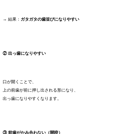
→ 結果：
ガタガタの歯並びになりやすい
② 出っ歯になりやすい
口が開くことで、
上の前歯が前に押し出される形になり、
出っ歯になりやすくなります。
③ 前歯がかみ合わない（開咬）