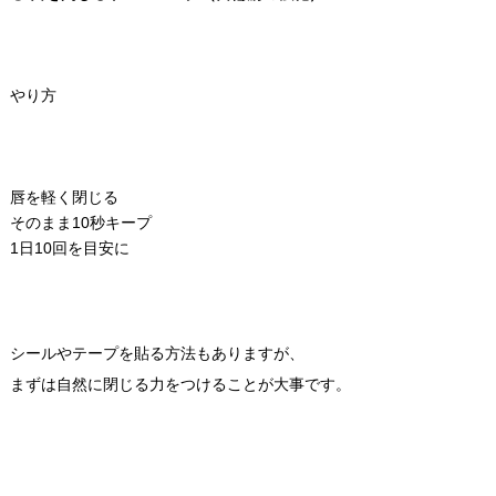
やり方
唇を軽く閉じる
そのまま10秒キープ
1日10回を目安に
シールやテープを貼る方法もありますが、
まずは自然に閉じる力をつけることが大事です。