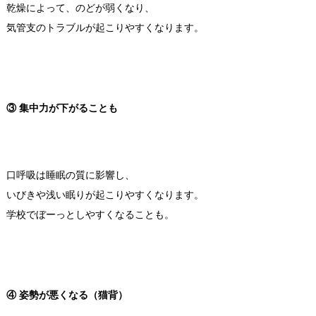
乾燥によって、のどが弱くなり、
気管支のトラブルが起こりやすくなります。
③ 集中力が下がることも
口呼吸は睡眠の質に影響し、
いびきや浅い眠りが起こりやすくなります。
学校でぼーっとしやすくなることも。
④ 姿勢が悪くなる（猫背）