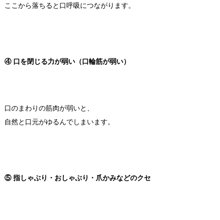
ここから落ちると口呼吸につながります。
④ 口を閉じる力が弱い（口輪筋が弱い）
口のまわりの筋肉が弱いと、
自然と口元がゆるんでしまいます。
⑤ 指しゃぶり・おしゃぶり・爪かみなどのクセ