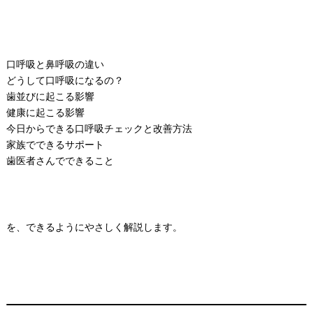
口呼吸と鼻呼吸の違い
どうして口呼吸になるの？
歯並びに起こる影響
健康に起こる影響
今日からできる口呼吸チェックと改善方法
家族でできるサポート
歯医者さんでできること
を、できるようにやさしく解説します。