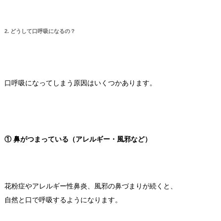
2. どうして口呼吸になるの？
口呼吸になってしまう原因はいくつかあります。
① 鼻がつまっている（アレルギー・風邪など）
花粉症やアレルギー性鼻炎、風邪の鼻づまりが続くと、
自然と口で呼吸するようになります。