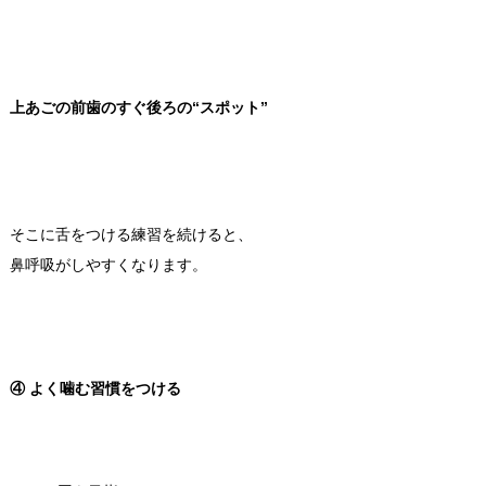
上あごの前歯のすぐ後ろの“スポット”
そこに舌をつける練習を続けると、
鼻呼吸がしやすくなります。
④ よく噛む習慣をつける