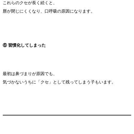
これらのクセが長く続くと、
唇が閉じにくくなり、口呼吸の原因になります。
⑥ 習慣化してしまった
最初は鼻づまりが原因でも、
気づかないうちに「クセ」として残ってしまう子もいます。