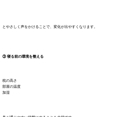
とやさしく声をかけることで、変化が出やすくなります。
③ 寝る前の環境を整える
枕の高さ
部屋の温度
加湿