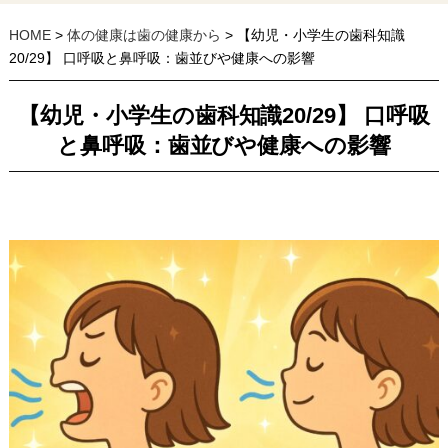
HOME
>
体の健康は歯の健康から
> 【幼児・小学生の歯科知識
20/29】 口呼吸と鼻呼吸：歯並びや健康への影響
【幼児・小学生の歯科知識20/29】 口呼吸
と鼻呼吸：歯並びや健康への影響