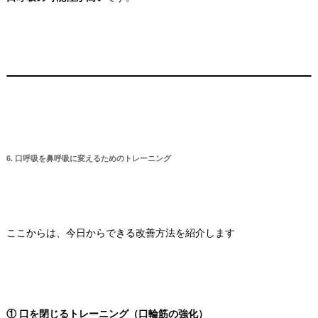
6. 口呼吸を鼻呼吸に変えるためのトレーニング
ここからは、今日からできる改善方法を紹介します
① 口を閉じるトレーニング（口輪筋の強化）