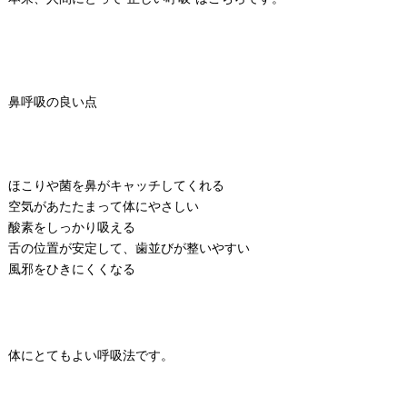
鼻呼吸の良い点
ほこりや菌を鼻がキャッチしてくれる
空気があたたまって体にやさしい
酸素をしっかり吸える
舌の位置が安定して、歯並びが整いやすい
風邪をひきにくくなる
体にとてもよい呼吸法です。