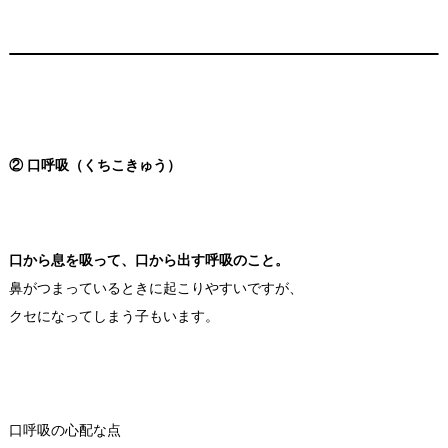
② 口呼吸（くちこきゅう）
口から息を吸って、口から出す呼吸のこと。
鼻がつまっているときに起こりやすいですが、
クセになってしまう子もいます。
口呼吸の心配な点