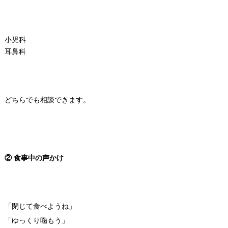
小児科
耳鼻科
どちらでも相談できます。
② 食事中の声かけ
「閉じて食べようね」
「ゆっくり噛もう」