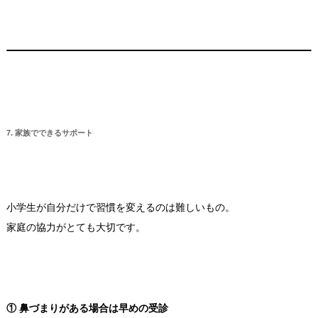
7. 家族でできるサポート
小学生が自分だけで習慣を変えるのは難しいもの。
家庭の協力がとても大切です。
① 鼻づまりがある場合は早めの受診