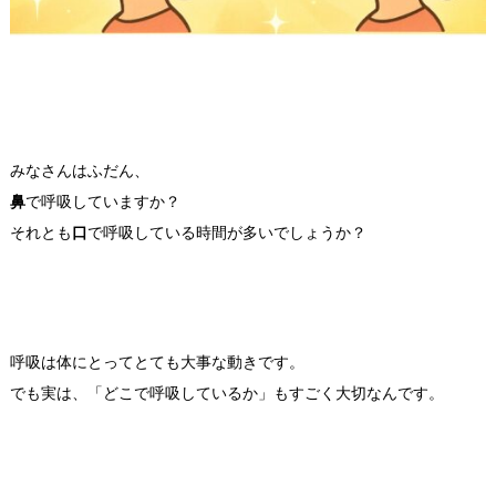
みなさんはふだん、
鼻
で呼吸していますか？
それとも
口
で呼吸している時間が多いでしょうか？
呼吸は体にとってとても大事な動きです。
でも実は、「どこで呼吸しているか」もすごく大切なんです。