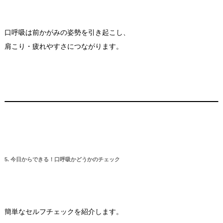
口呼吸は前かがみの姿勢を引き起こし、
肩こり・疲れやすさにつながります。
5. 今日からできる！口呼吸かどうかのチェック
簡単なセルフチェックを紹介します。