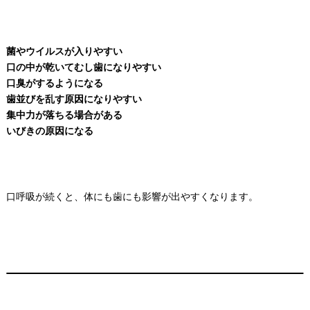
菌やウイルスが入りやすい
口の中が乾いてむし歯になりやすい
口臭がするようになる
歯並びを乱す原因になりやすい
集中力が落ちる場合がある
いびきの原因になる
口呼吸が続くと、体にも歯にも影響が出やすくなります。