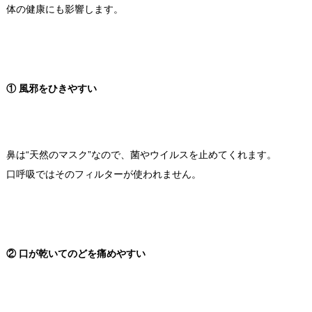
体の健康にも影響します。
① 風邪をひきやすい
鼻は“天然のマスク”なので、菌やウイルスを止めてくれます。
口呼吸ではそのフィルターが使われません。
② 口が乾いてのどを痛めやすい