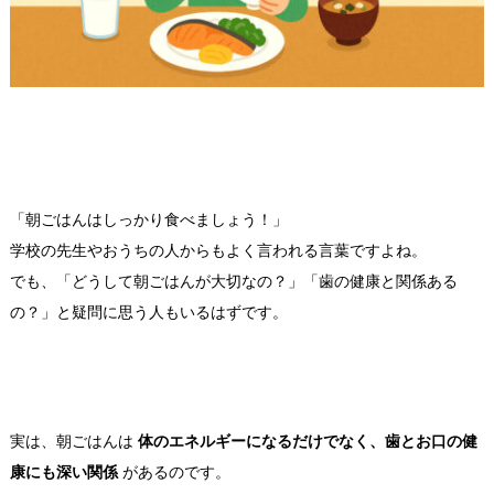
「朝ごはんはしっかり食べましょう！」
学校の先生やおうちの人からもよく言われる言葉ですよね。
でも、「どうして朝ごはんが大切なの？」「歯の健康と関係ある
の？」と疑問に思う人もいるはずです。
実は、朝ごはんは
体のエネルギーになるだけでなく、歯とお口の健
康にも深い関係
があるのです。