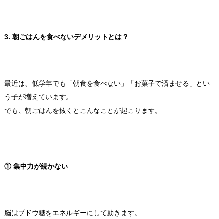
3. 朝ごはんを食べないデメリットとは？
最近は、低学年でも「朝食を食べない」「お菓子で済ませる」とい
う子が増えています。
でも、朝ごはんを抜くとこんなことが起こります。
① 集中力が続かない
脳はブドウ糖をエネルギーにして動きます。