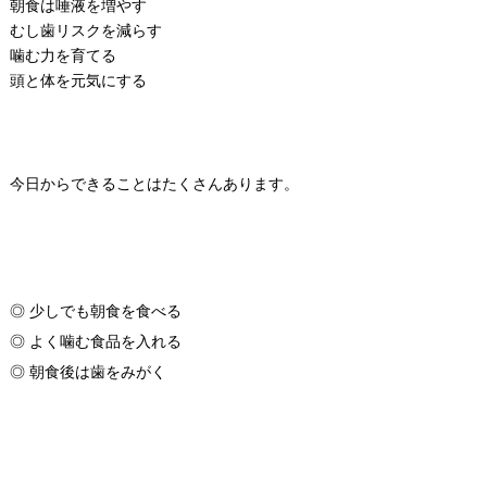
朝食は唾液を増やす
むし歯リスクを減らす
噛む力を育てる
頭と体を元気にする
今日からできることはたくさんあります。
◎ 少しでも朝食を食べる
◎ よく噛む食品を入れる
◎ 朝食後は歯をみがく