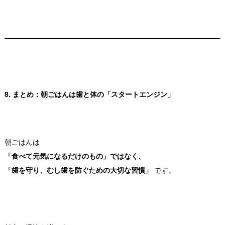
8. まとめ：朝ごはんは歯と体の「スタートエンジン」
朝ごはんは
「食べて元気になるだけのもの」ではなく、
「歯を守り、むし歯を防ぐための大切な習慣」
です。