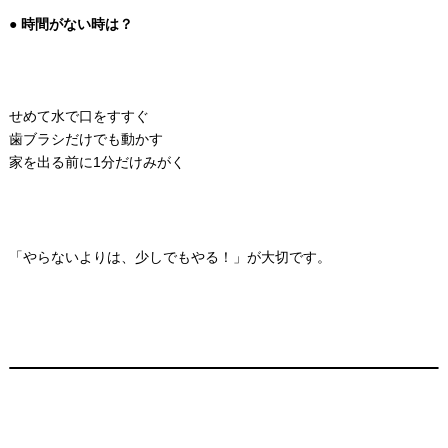
● 時間がない時は？
せめて水で口をすすぐ
歯ブラシだけでも動かす
家を出る前に1分だけみがく
「やらないよりは、少しでもやる！」が大切です。