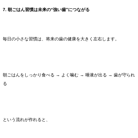
7. 朝ごはん習慣は未来の“強い歯”につながる
毎日の小さな習慣は、将来の歯の健康を大きく左右します。
朝ごはんをしっかり食べる → よく噛む → 唾液が出る → 歯が守られ
る
という流れが作れると、