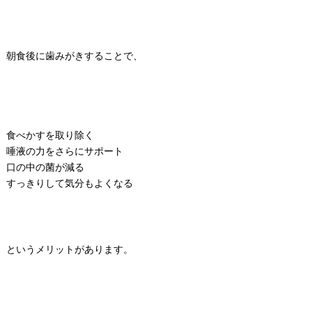
朝食後に歯みがきすることで、
食べかすを取り除く
唾液の力をさらにサポート
口の中の菌が減る
すっきりして気分もよくなる
というメリットがあります。