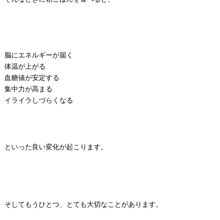
脳にエネルギーが届く
体温が上がる
血糖値が安定する
集中力が高まる
イライラしづらくなる
といった良い変化が起こります。
そしてもうひとつ、とても大切なことがあります。