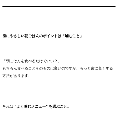
歯にやさしい朝ごはんのポイントは「噛むこと」
「朝ごはんを食べるだけでいい？」
もちろん食べることそのものは良いのですが、もっと歯に良くする
方法があります。
それは
“よく噛むメニュー” を選ぶこと。