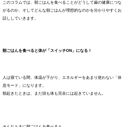
このコラムでは、朝ごはんを食べることがどうして歯の健康につな
がるのか、そしてどんな朝ごはんが理想的なのかを分かりやすくお
話ししていきます。
朝ごはんを食べると体が「スイッチON」になる！
人は寝ている間、体温が下がり、エネルギーをあまり使わない「休
息モード」になります。
朝起きたときは、まだ頭も体も完全には起きていません。
そんなときに朝ごはんを食べると、