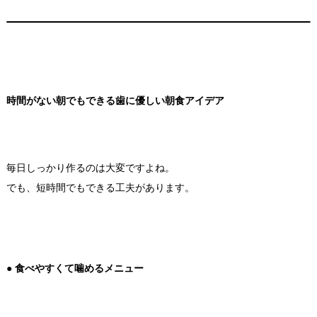
時間がない朝でもできる歯に優しい朝食アイデア
毎日しっかり作るのは大変ですよね。
でも、短時間でもできる工夫があります。
● 食べやすくて噛めるメニュー