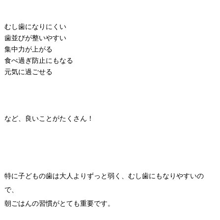
むし歯になりにくい
歯並びが整いやすい
集中力が上がる
食べ過ぎ防止にもなる
元気に過ごせる
など、良いことがたくさん！
特に子どもの歯は大人よりずっと弱く、むし歯にもなりやすいの
で、
朝ごはんの習慣がとても重要です。