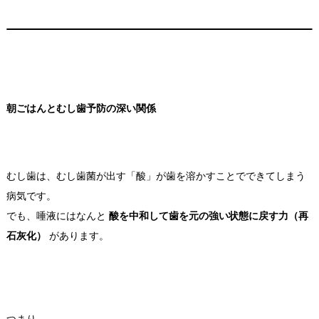
朝ごはんとむし歯予防の深い関係
むし歯は、むし歯菌が出す「酸」が歯を溶かすことでできてしまう
病気です。
でも、唾液にはなんと
酸を中和して歯を元の強い状態に戻す力（再
石灰化）
があります。
つまり…