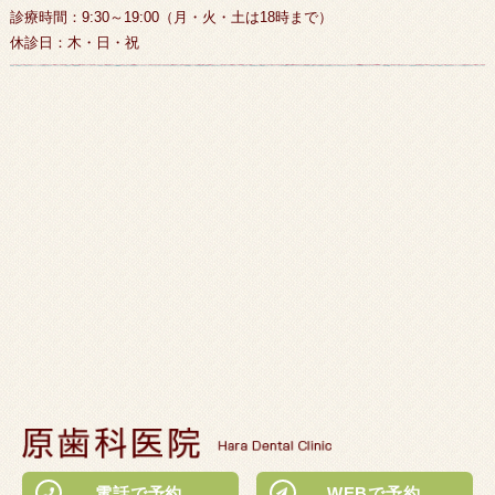
診療時間：9:30～19:00（月・火・土は18時まで）
休診日：木・日・祝
電話で予約
WEBで予約