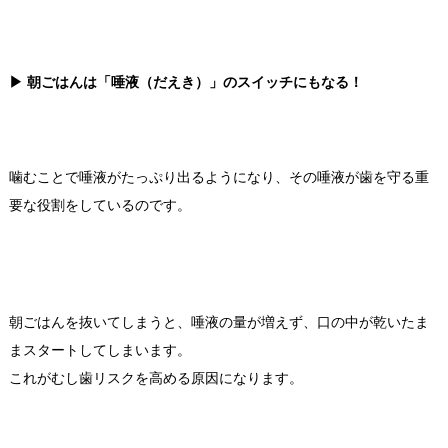
▶ 朝ごはんは「唾液（だえき）」のスイッチにもなる！
噛むことで唾液がたっぷり出るようになり、その唾液が歯を守る重
要な役割をしているのです。
朝ごはんを抜いてしまうと、唾液の量が増えず、口の中が乾いたま
まスタートしてしまいます。
これがむし歯リスクを高める原因になります。