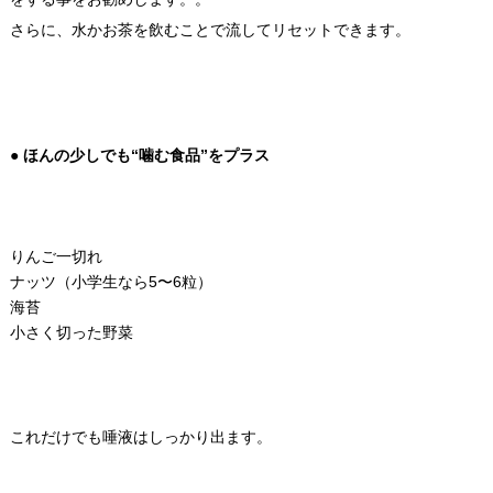
さらに、水かお茶を飲むことで流してリセットできます。
● ほんの少しでも“噛む食品”をプラス
りんご一切れ
ナッツ（小学生なら5〜6粒）
海苔
小さく切った野菜
これだけでも唾液はしっかり出ます。