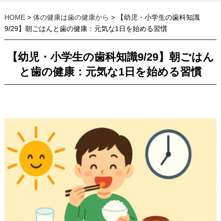
HOME
>
体の健康は歯の健康から
> 【幼児・小学生の歯科知識
9/29】朝ごはんと歯の健康：元気な1日を始める習慣
【幼児・小学生の歯科知識9/29】朝ごはん
と歯の健康：元気な1日を始める習慣