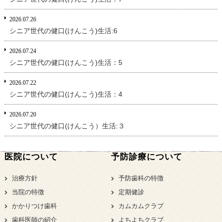
2026.07.26
シニア世代の健口(けんこう)生活:6
2026.07.24
シニア世代の健口(けんこう)生活：5
2026.07.22
シニア世代の健口(けんこう)生活：4
2026.07.20
シニア世代の健口(けんこう）生活:３
医院について
予防診療について
治療方針
予防歯科の特徴
当院の特徴
定期健診
かかりつけ歯科
カムカムクラブ
歯科医師の紹介
よちよちクラブ