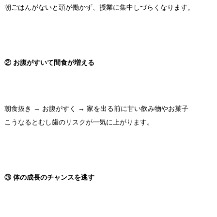
朝ごはんがないと頭が働かず、授業に集中しづらくなります。
② お腹がすいて間食が増える
朝食抜き → お腹がすく → 家を出る前に甘い飲み物やお菓子
こうなるとむし歯のリスクが一気に上がります。
③ 体の成長のチャンスを逃す