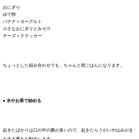
おにぎり
ゆで卵
バナナ＋ヨーグルト
小さなおにぎりとみそ汁
チーズ＋クラッカー
ちょっとした組み合わせでも、ちゃんと朝ごはんになります。
● 水やお茶で始める
起きたばかりは口の中の菌が多いので、起きたらうがいやはみがき
をする事をお勧めします。。