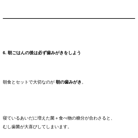
6. 朝ごはんの後は必ず歯みがきをしよう
朝食とセットで大切なのが
朝の歯みがき
。
寝ているあいだに増えた菌＋食べ物の糖分が合わさると、
むし歯菌が大喜びしてしまいます。