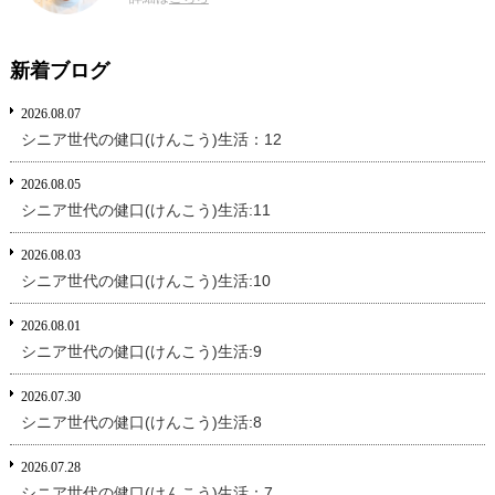
新着ブログ
2026.08.07
シニア世代の健口(けんこう)生活：12
2026.08.05
シニア世代の健口(けんこう)生活:11
2026.08.03
シニア世代の健口(けんこう)生活:10
2026.08.01
シニア世代の健口(けんこう)生活:9
2026.07.30
シニア世代の健口(けんこう)生活:8
2026.07.28
シニア世代の健口(けんこう)生活：7